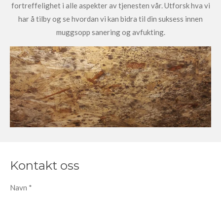
fortreffelighet i alle aspekter av tjenesten vår. Utforsk hva vi
har å tilby og se hvordan vi kan bidra til din suksess innen
muggsopp sanering og avfukting.
Kontakt oss
Navn *