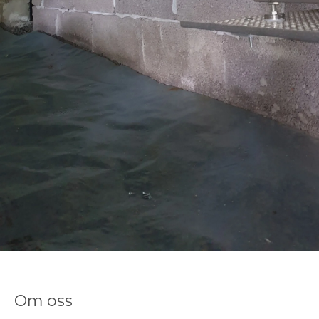
Om oss